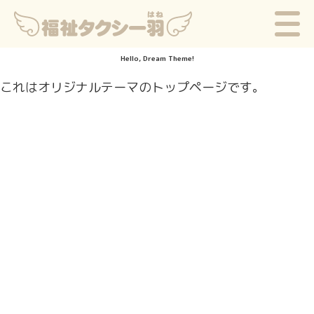
Hello, Dream Theme!
これはオリジナルテーマのトップページです。